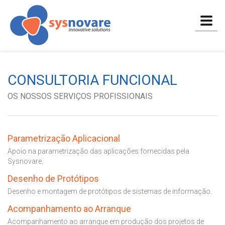
Togg
navig
CONSULTORIA FUNCIONAL
OS NOSSOS SERVIÇOS PROFISSIONAIS
Parametrização Aplicacional
Apoio na parametrização das aplicações fornecidas pela
Sysnovare.
Desenho de Protótipos
Desenho e montagem de protótipos de sistemas de informação.
Acompanhamento ao Arranque
Acompanhamento ao arranque em produção dos projetos de