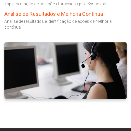
implementação de soluções fornecidas pela Sysnovare.
Análise de Resultados e Melhoria Contínua
Análise de resultados e identificação de ações de melhoria
contínua.