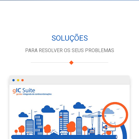
SOLUÇÕES
PARA RESOLVER OS SEUS PROBLEMAS