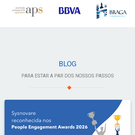
BLOG
PARA ESTAR A PAR DOS NOSSOS PASSOS