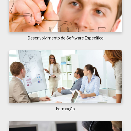
Desenvolvimento de Software Específico
Formação