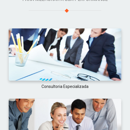
Consultoria Especializada