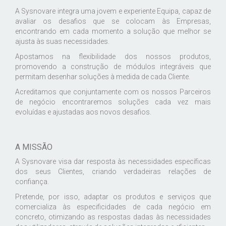
A Sysnovare integra uma jovem e experiente Equipa, capaz de
avaliar os desafios que se colocam às Empresas,
encontrando em cada momento a solução que melhor se
ajusta às suas necessidades.
Apostamos na flexibilidade dos nossos produtos,
promovendo a construção de módulos integráveis que
permitam desenhar soluções à medida de cada Cliente.
Acreditamos que conjuntamente com os nossos Parceiros
de negócio encontraremos soluções cada vez mais
evoluídas e ajustadas aos novos desafios.
A MISSÃO
A Sysnovare visa dar resposta às necessidades específicas
dos seus Clientes, criando verdadeiras relações de
confiança.
Pretende, por isso, adaptar os produtos e serviços que
comercializa às especificidades de cada negócio em
concreto, otimizando as respostas dadas às necessidades