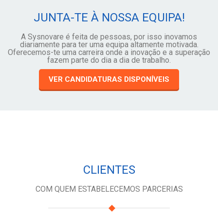
JUNTA-TE À NOSSA EQUIPA!
A Sysnovare é feita de pessoas, por isso inovamos
diariamente para ter uma equipa altamente motivada.
Oferecemos-te uma carreira onde a inovação e a superação
fazem parte do dia a dia de trabalho.
VER CANDIDATURAS DISPONÍVEIS
CLIENTES
COM QUEM ESTABELECEMOS PARCERIAS