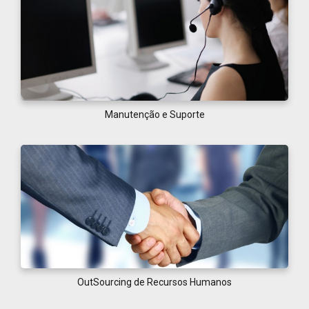
Manutenção e Suporte
OutSourcing de Recursos Humanos