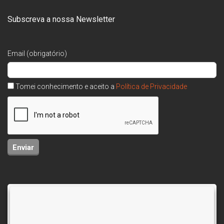
Subscreva a nossa Newsletter
Email (obrigatório)
Tomei conhecimento e aceito a
Política de Privacidade