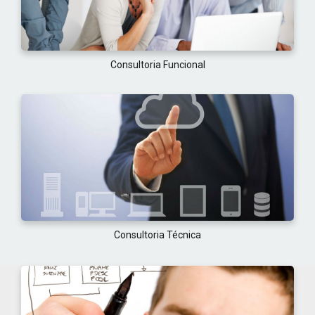
Consultoria Funcional
Consultoria Técnica