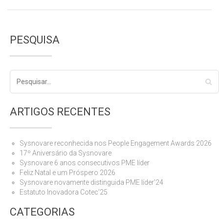
PESQUISA
ARTIGOS RECENTES
Sysnovare reconhecida nos People Engagement Awards 2026
17º Aniversário da Sysnovare
Sysnovare 6 anos consecutivos PME líder
Feliz Natal e um Próspero 2026
Sysnovare novamente distinguida PME líder’24
Estatuto Inovadora Cotec’25
CATEGORIAS