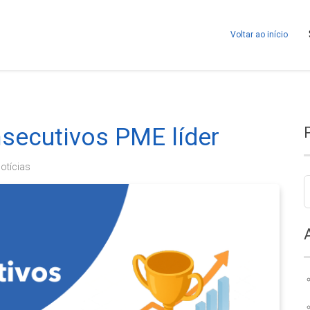
Voltar ao início
secutivos PME líder
otícias