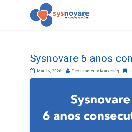
Sysnovare 6 anos con
Mar 16, 2026
Departamento Marketing
N