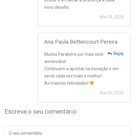
novo desafio.
Mai 04, 2026
Ana Paula Bettencourt Pereira
Reply
Muitos Parabéns por mais este
aniversário!
Continuem a apostar na inovação e em
servir cada vez mais e melhor!
As maiores felicidades!
Mai 06, 2026
Escreva o seu comentário