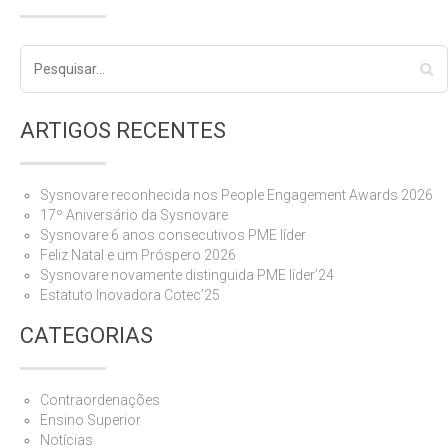
ARTIGOS RECENTES
Sysnovare reconhecida nos People Engagement Awards 2026
17º Aniversário da Sysnovare
Sysnovare 6 anos consecutivos PME líder
Feliz Natal e um Próspero 2026
Sysnovare novamente distinguida PME líder’24
Estatuto Inovadora Cotec’25
CATEGORIAS
Contraordenações
Ensino Superior
Notícias