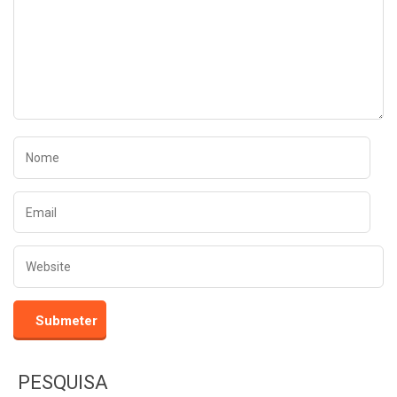
PESQUISA