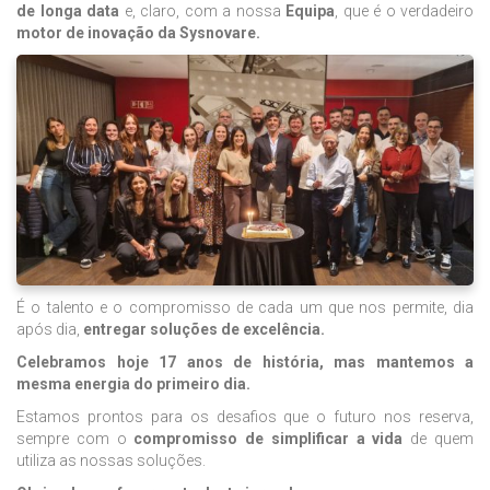
de longa data
e, claro, com a nossa
Equipa
, que é o verdadeiro
motor de inovação da Sysnovare.
É o talento e o compromisso de cada um que nos permite, dia
após dia,
entregar soluções de excelência.
Celebramos hoje 17 anos de história, mas mantemos a
mesma energia do primeiro dia.
Estamos prontos para os desafios que o futuro nos reserva,
sempre com o
compromisso de simplificar a vida
de quem
utiliza as nossas soluções.