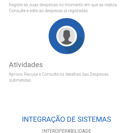
Registe as suas despesas no momento em que as realiza.
Consulte e edite as despesas já registadas.
Atividades
Aprove, Recuse e Consulte os detalhes das Despesas
submetidas.
INTEGRAÇÃO DE SISTEMAS
INTEROPERABILIDADE