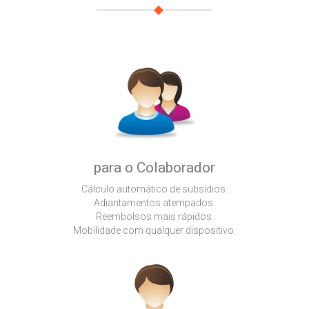
para o Colaborador
Cálculo automático de subsídios.
Adiantamentos atempados.
Reembolsos mais rápidos.
Mobilidade com qualquer dispositivo.