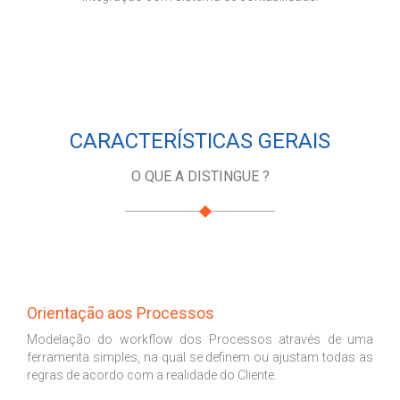
CARACTERÍSTICAS GERAIS
O QUE A DISTINGUE ?
Orientação aos Processos
Modelação do workflow dos Processos através de uma
ferramenta simples, na qual se definem ou ajustam todas as
regras de acordo com a realidade do Cliente.