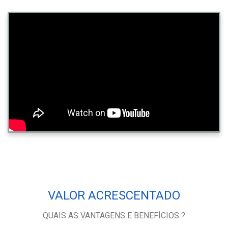
VALOR ACRESCENTADO
QUAIS AS VANTAGENS E BENEFÍCIOS ?