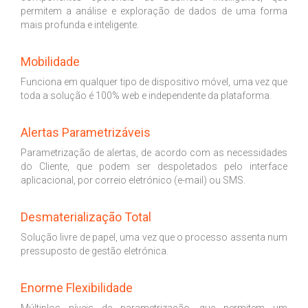
permitem a análise e exploração de dados de uma forma
mais profunda e inteligente.
Mobilidade
Funciona em qualquer tipo de dispositivo móvel, uma vez que
toda a solução é 100% web e independente da plataforma.
Alertas Parametrizáveis
Parametrização de alertas, de acordo com as necessidades
do Cliente, que podem ser despoletados pelo interface
aplicacional, por correio eletrónico (e-mail) ou SMS.
Desmaterialização Total
Solução livre de papel, uma vez que o processo assenta num
pressuposto de gestão eletrónica.
Enorme Flexibilidade