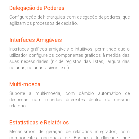
Delegação de Poderes
Configuração de hierarquias com delegação de poderes, que
agilizam os processos de decisão.
Interfaces Amigáveis
Interfaces gráficos amigáveis e intuitivos, permitindo que o
utilizador configure os componentes gráficos à medida das
suas necessidades (nº de registos das listas, largura das
colunas, colunas visíveis, etc.).
Multi-moeda
Suporte a multi-moeda, com câmbio automático de
despesas com moedas diferentes dentro do mesmo
relatório.
Estatísticas e Relatórios
Mecanismos de geração de relatórios integrados, com
componentes opcionais de Business Intelligence, que