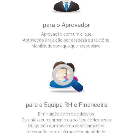
para o Aprovador
Aprovação com um clique.
Aprovação e rejeição por despesa ou relatório.
Mobilidade com qualquer dispositivo.
para a Equipa RH e Financeira
Diminuição de erros e desvios.
Garante o cumprimento da política de despesas.
Integração com sistema de vencimentos.
Integração com sistema de contabilidade.