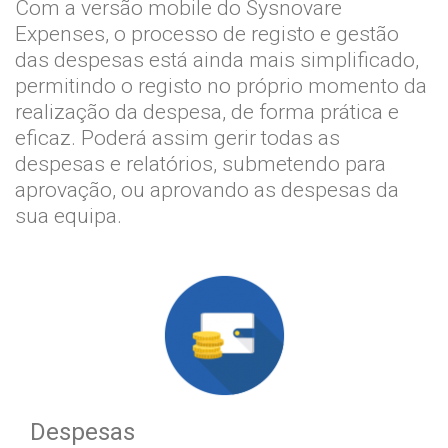
Com a versão mobile do Sysnovare
Expenses, o processo de registo e gestão
das despesas está ainda mais simplificado,
permitindo o registo no próprio momento da
realização da despesa, de forma prática e
eficaz. Poderá assim gerir todas as
despesas e relatórios, submetendo para
aprovação, ou aprovando as despesas da
sua equipa.
Despesas