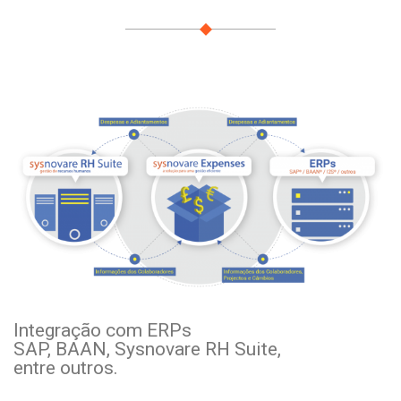
Integração com ERPs
SAP, BAAN, Sysnovare RH Suite,
entre outros.