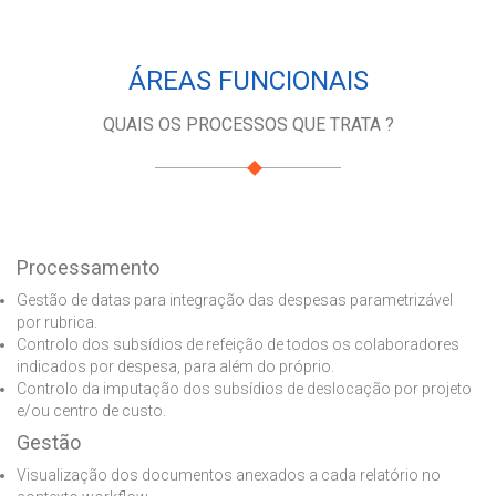
ÁREAS FUNCIONAIS
QUAIS OS PROCESSOS QUE TRATA ?
Processamento
Gestão de datas para integração das despesas parametrizável
por rubrica.
Controlo dos subsídios de refeição de todos os colaboradores
indicados por despesa, para além do próprio.
Controlo da imputação dos subsídios de deslocação por projeto
e/ou centro de custo.
Gestão
Visualização dos documentos anexados a cada relatório no