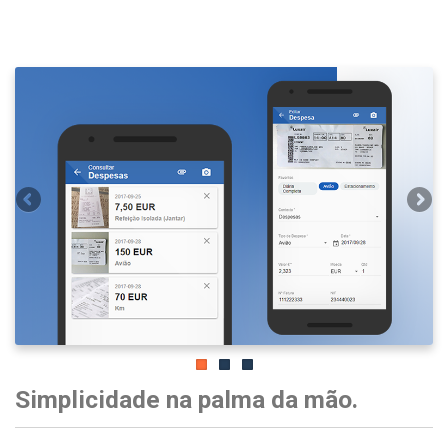
Simplicidade na palma da mão.