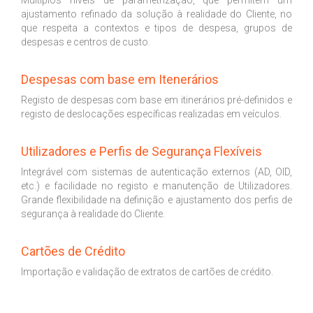
Múltiplos níveis de parametrização, que permitem um
ajustamento refinado da solução à realidade do Cliente, no
que respeita a contextos e tipos de despesa, grupos de
despesas e centros de custo.
Despesas com base em Itenerários
Registo de despesas com base em itinerários pré-definidos e
registo de deslocações específicas realizadas em veículos.
Utilizadores e Perfis de Segurança Flexíveis
Integrável com sistemas de autenticação externos (AD, OID,
etc.) e facilidade no registo e manutenção de Utilizadores.
Grande flexibilidade na definição e ajustamento dos perfis de
segurança à realidade do Cliente.
Cartões de Crédito
Importação e validação de extratos de cartões de crédito.