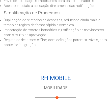
Envio de notificações importantes para os colaboradores.
Acesso imediato a aplicação diretamente das notificações.
Simplificação de Processos
Duplicação de relatórios de despesas, reduzindo ainda mais o
tempo de registo de forma rápida e completa.
Importação de extratos bancários e justificação de movimentos
com circuito de aprovação.
Registo de despesas offline, com definições parametrizáveis, para
posterior integração.
RH MOBILE
MOBILIDADE