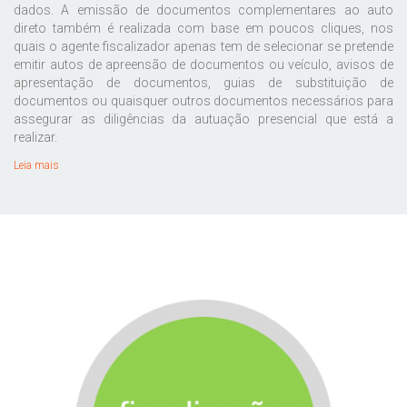
dados. A emissão de documentos complementares ao auto
direto também é realizada com base em poucos cliques, nos
quais o agente fiscalizador apenas tem de selecionar se pretende
emitir autos de apreensão de documentos ou veículo, avisos de
apresentação de documentos, guias de substituição de
documentos ou quaisquer outros documentos necessários para
assegurar as diligências da autuação presencial que está a
realizar.
Leia mais