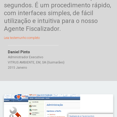
segundos. É um procedimento rápido,
com interfaces simples, de fácil
utilização e intuitiva para o nosso
Agente Fiscalizador.
Leia testemunho completo
Daniel Pinto
Administrador Executivo
VITRUS AMBIENTE, EM, SA (Guimarães)
2015 Janeiro