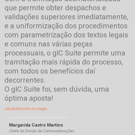
que permite obter despachos e
validações superiores imediatamente,
e a uniformização dos procedimentos
com parametrização dos textos legais
e comuns nas várias peças
processuais, o gIC Suite permite uma
tramitação mais rápida do processo,
com todos os benefícios daí
decorrentes.
O gIC Suite foi, sem dúvida, uma
óptima aposta!
Leia testemunho na integra
Margarida Castro Martins
Chefe de Divisão de Contraordenações