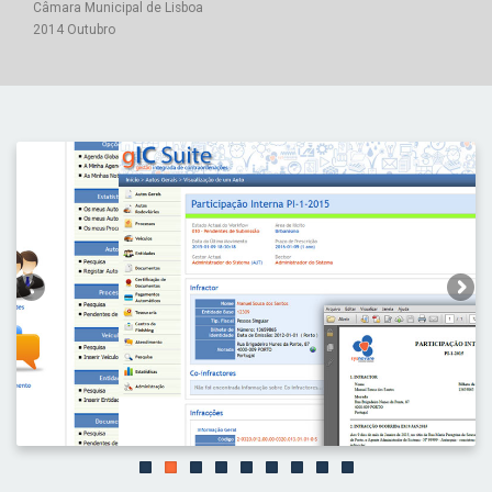
Câmara Municipal de Lisboa
2014 Outubro