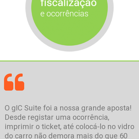
O gIC Suite foi a nossa grande aposta!
Desde registar uma ocorrência,
imprimir o ticket, até colocá-lo no vidro
do carro não demora mais do que 60