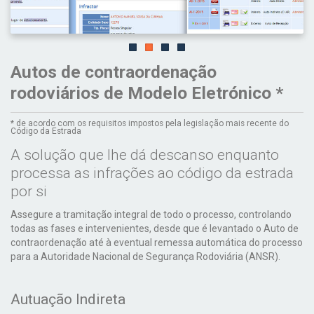
Autos de contraordenação
rodoviários de Modelo Eletrónico *
* de acordo com os requisitos impostos pela legislação mais recente do
Código da Estrada
A solução que lhe dá descanso enquanto
processa as infrações ao código da estrada
por si
Assegure a tramitação integral de todo o processo, controlando
todas as fases e intervenientes, desde que é levantado o Auto de
contraordenação até à eventual remessa automática do processo
para a Autoridade Nacional de Segurança Rodoviária (ANSR).
Autuação Indireta