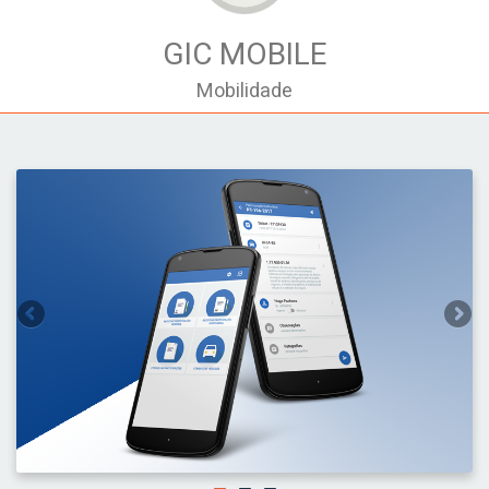
GIC MOBILE
Mobilidade