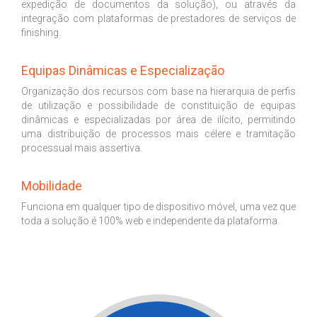
expedição de documentos da solução), ou através da
integração com plataformas de prestadores de serviços de
finishing.
Equipas Dinâmicas e Especialização
Organização dos recursos com base na hierarquia de perfis
de utilização e possibilidade de constituição de equipas
dinâmicas e especializadas por área de ilícito, permitindo
uma distribuição de processos mais célere e tramitação
processual mais assertiva.
Mobilidade
Funciona em qualquer tipo de dispositivo móvel, uma vez que
toda a solução é 100% web e independente da plataforma.