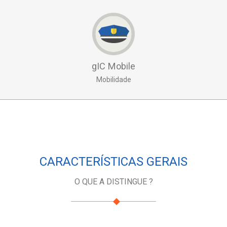
gIC Mobile
Mobilidade
CARACTERÍSTICAS GERAIS
O QUE A DISTINGUE ?