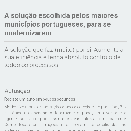
A solução escolhida pelos maiores
municípios portugueses, para se
modernizarem
A solução que faz (muito) por si! Aumente a
sua eficiência e tenha absoluto controlo de
todos os processos
Autuação
Registe um auto em poucos segundos
Modernize a sua organização e adote o registo de participações
eletrónicas, dispensando totalmente o papel, uma vez que o
agente fiscalizador pode assinar os seus autos automaticamente.
Como todas as infrações são previamente codificadas no
sistema, o seu enquadramento é imediato, permitindo que o