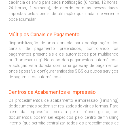
cadência de envio para cada notificação (6 horas, 12 horas,
24 horas, 1 semana), de acordo com as necessidades
impostas pelos perfis de utilização que cada interveniente
pode acumular.
Múltiplos Canais de Pagamento
Disponibilização de uma consola para configuração dos
canais de pagamento pretendidos, controlando os
pagamentos presenciais e os automáticos por multibanco
ou “homebanking”. No caso dos pagamentos automáticos,
a solução está dotada com uma gateway de pagamentos
onde é possível configurar entidades SIBS ou outros serviços
de pagamentos automáticos.
Centros de Acabamentos e Impressão
Os procedimentos de acabamento e impressão (Finishing)
de documentos podem ser realizados de várias formas. Para
além da impressão imediata pelo próprio gestor, os
documentos podem ser expedidos pelo centro de finishing
interno (que permite centralizar todos os procedimentos de