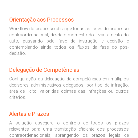
Orientação aos Processos
Workflow do processo abrange todas as fases do processo
contraordenacional, desde o momento do levantamento do
auto, passando pela fase de instrução e decisão e
contemplando ainda todos os fluxos da fase do pós-
decisão.
Delegação de Competências
Configuração da delegação de competências em múltiplos
decisores administrativos delegados, por tipo de infração,
área de ilícito, valor das coimas das infrações ou outros
critérios.
Alertas e Prazos
A solução assegura o controlo de todos os prazos
relevantes para uma tramitação eficiente dos processos
contraordenacionais, abrangendo os prazos legais de