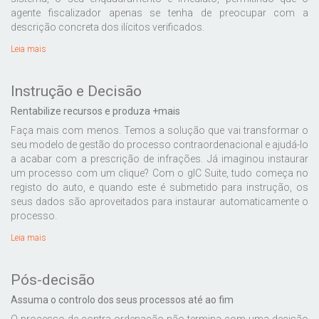
agente fiscalizador apenas se tenha de preocupar com a
descrição concreta dos ilícitos verificados.
Leia mais
Instrução e Decisão
Rentabilize recursos e produza +mais
Faça mais com menos. Temos a solução que vai transformar o
seu modelo de gestão do processo contraordenacional e ajudá-lo
a acabar com a prescrição de infrações. Já imaginou instaurar
um processo com um clique? Com o gIC Suite, tudo começa no
registo do auto, e quando este é submetido para instrução, os
seus dados são aproveitados para instaurar automaticamente o
processo.
Leia mais
Pós-decisão
Assuma o controlo dos seus processos até ao fim