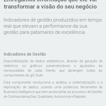
transformar a visão do seu negócio
Indicadores de gestão produzidos em tempo
real que elevam a performance da sua
gestão para patamares de excelência
Indicadores de Gestão
Disponibilização de dados estatísticos, através da geração de
relatórios ou gráficos parametrizáveis e ajustados às
necessidades de cada Cliente, que abrangem todas as
componentes do gIC Suite.
Esta componente revoluciona a análise, a sistematização e a
exploração de dados, usando uma poderosa ferramenta de
Business Intelligence que vem acrescentar ao processo de Gestão
de Contraordenações, Qualidade, Autonomia e Rapidez.