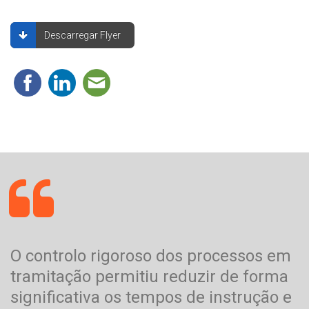
Descarregar Flyer
O controlo rigoroso dos processos em
tramitação permitiu reduzir de forma
significativa os tempos de instrução e