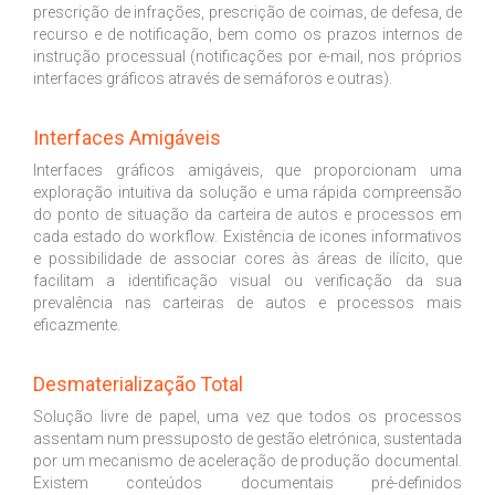
prescrição de infrações, prescrição de coimas, de defesa, de
recurso e de notificação, bem como os prazos internos de
instrução processual (notificações por e-mail, nos próprios
interfaces gráficos através de semáforos e outras).
Interfaces Amigáveis
Interfaces gráficos amigáveis, que proporcionam uma
exploração intuitiva da solução e uma rápida compreensão
do ponto de situação da carteira de autos e processos em
cada estado do workflow. Existência de icones informativos
e possibilidade de associar cores às áreas de ilícito, que
facilitam a identificação visual ou verificação da sua
prevalência nas carteiras de autos e processos mais
eficazmente.
Desmaterialização Total
Solução livre de papel, uma vez que todos os processos
assentam num pressuposto de gestão eletrónica, sustentada
por um mecanismo de aceleração de produção documental.
Existem conteúdos documentais pré-definidos