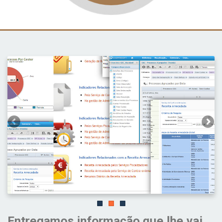
Entregamos informação que lhe vai