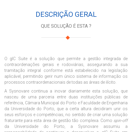
DESCRIÇÃO GERAL
QUE SOLUÇÃO É ESTA ?
O gIC Suite é a solução que permite a gestão integrada de
contraordenações gerais e rodoviárias, assegurando a sua
tramitação integral conforme está estabelecido na legislação
aplicável, permitindo gerir num único sistema de informação os
processos contraordenacionais de todas as áreas de ilícito.
A Sysnovare continua a inovar diariamente esta solução, que
nasceu de uma parceria entre duas instituições públicas de
referência, Câmara Municipal do Porto e Faculdade de Engenharia
da Universidade do Porto, que a certa altura decidiram unir os
seus esforços e competências, no sentido de criar uma solução
fraturante para esta área de gestão tão complexa. Como
spin-off
da Universidade do Porto, a Sysnovare assumiu a