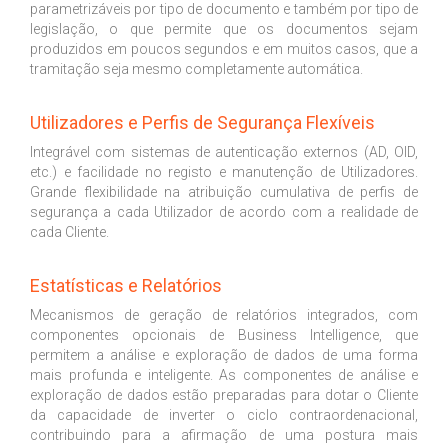
parametrizáveis por tipo de documento e também por tipo de
legislação, o que permite que os documentos sejam
produzidos em poucos segundos e em muitos casos, que a
tramitação seja mesmo completamente automática.
Utilizadores e Perfis de Segurança Flexíveis
Integrável com sistemas de autenticação externos (AD, OID,
etc.) e facilidade no registo e manutenção de Utilizadores.
Grande flexibilidade na atribuição cumulativa de perfis de
segurança a cada Utilizador de acordo com a realidade de
cada Cliente.
Estatísticas e Relatórios
Mecanismos de geração de relatórios integrados, com
componentes opcionais de Business Intelligence, que
permitem a análise e exploração de dados de uma forma
mais profunda e inteligente. As componentes de análise e
exploração de dados estão preparadas para dotar o Cliente
da capacidade de inverter o ciclo contraordenacional,
contribuindo para a afirmação de uma postura mais