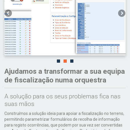
Ajudamos a transformar a sua equipa
de fiscalização numa orquestra
A solução para os seus problemas fica nas
suas mãos
Construímos a solução ideia para apoiar a fiscalização no terreno,
permitindo parametrizar formulários de recolha de informação
para registo ocorrências, que podem por sua vez ser convertidas