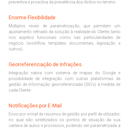
preventiva e proactiva da prevalência dos ilícitos no terreno.
Enorme Flexibilidade
Múltiplos níveis de parametrização, que permitem um
ajustamento refinado da solução à realidade do Cliente, tanto
nos aspetos funcionais como nas particularidades de
negócio (workflow, templates documentais, legislação e
outros).
Georreferenciação de Infrações
Integração nativa com sistema de mapas do Google e
possibilidade de integração com outras plataformas de
gestão de informação georreferenciada (SIG’s) à medida de
cada Cliente.
Notificações por E-Mail
Envio por e-mail de resumos de gestão por perfil de utilizador,
no qual são sintetizados os pontos de situação da sua
carteira de autos e processos, podendo ser parametrizada a