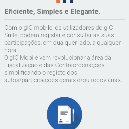
Eficiente, Simples e Elegante.
Com o gIC mobile, os utilizadores do gIC
Suite, podem registar e consultar as suas
participações, em qualquer lado, a qualquer
hora.
O gIC Mobile vem revolucionar a área da
Fiscalização e das Contraordenações,
simplificando o registo dos
autos/participações gerais e/ou rodoviárias.