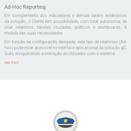
Ad-Hoc Reporting
Em complemento dos indicadores e demais dados estatísticos
da solução, o Cliente tem possibilidade, com total autonomia, de
criar relatórios, tabelas cruzadas, gráficos e dashboards, à
medida das suas necessidades.
Em função da configuração desejada, este tipo de relatórios (Ad-
hoc) pode estar acessível no interface aplicacional da solução gIC
Suite, enriquecendo a interação do Utilizador com o sistema.
Leia mais