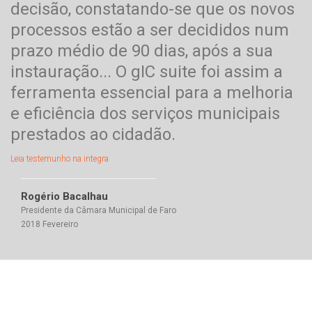
decisão, constatando-se que os novos
processos estão a ser decididos num
prazo médio de 90 dias, após a sua
instauração... O gIC suite foi assim a
ferramenta essencial para a melhoria
e eficiência dos serviços municipais
prestados ao cidadão.
Leia testemunho na integra
Rogério Bacalhau
Presidente da Câmara Municipal de Faro
2018 Fevereiro