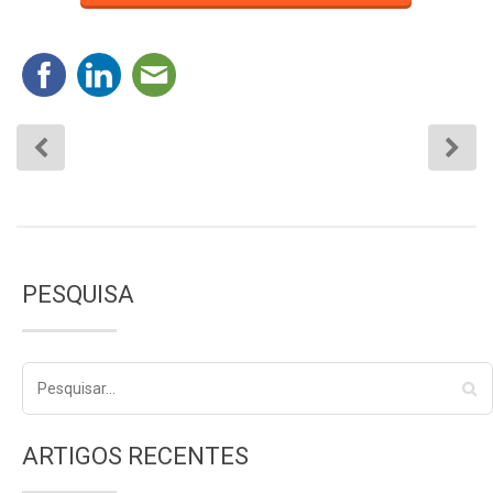
PESQUISA
ARTIGOS RECENTES