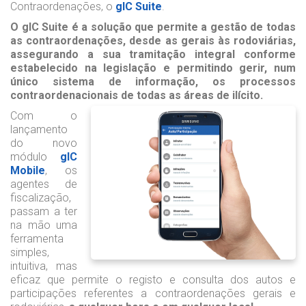
Contraordenações, o
gIC Suite
.
O gIC Suite é a solução que permite a gestão de todas
as contraordenações, desde as gerais às rodoviárias,
assegurando a sua tramitação integral conforme
estabelecido na legislação e permitindo gerir, num
único sistema de informação, os processos
contraordenacionais de todas as áreas de ilícito.
Com o
lançamento
do novo
módulo
gIC
Mobile
, os
agentes de
fiscalização,
passam a ter
na mão uma
ferramenta
simples,
intuitiva, mas
eficaz que permite o registo e consulta dos autos e
participações referentes a contraordenações gerais e