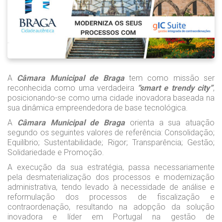
A
Câmara Municipal de Braga
tem como missão ser
reconhecida como uma verdadeira
“smart e trendy city”
,
posicionando-se como uma cidade inovadora baseada na
sua dinâmica empreendedora de base tecnológica.
A
Câmara Municipal de Braga
orienta a sua atuação
segundo os seguintes valores de referência: Consolidação;
Equilíbrio; Sustentabilidade; Rigor; Transparência; Gestão;
Solidariedade e Promoção.
A execução da sua estratégia, passa necessariamente
pela desmaterialização dos processos e modernização
administrativa, tendo levado à necessidade de análise e
reformulação dos processos de fiscalização e
contraordenação, resultando na adopção da solução
inovadora e líder em Portugal na gestão de