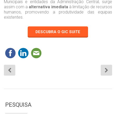
Municipais e entidades da Administração Central, surge
assim com a
alternativa imediata
à limitação de recursos
humanos, promovendo a produtividade das equipas
existentes.
DESCUBRA O GIC SUITE
PESQUISA