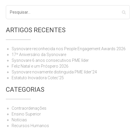
ARTIGOS RECENTES
Sysnovare reconhecida nos People Engagement Awards 2026
17º Aniversário da Sysnovare
Sysnovare 6 anos consecutivos PME líder
Feliz Natal e um Próspero 2026
Sysnovare novamente distinguida PME líder’24
Estatuto Inovadora Cotec’25
CATEGORIAS
Contraordenações
Ensino Superior
Notícias
Recursos Humanos