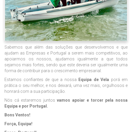
Sabemos que além das soluções que desenvolvemos e que
ajudam as Empresas e Portugal a serem mais competitivos, ao
apoiarmos os nossos, ajudamos igualmente a que todos
sejamos mais fortes, sendo que este deveria ser igualmente uma
forma de contribuir para o crescimento empresarial.
Estamos confiantes de que a nossa
Equipa de Vela
porá em
prática o seu melhor, e nos deixará, uma vez mais, orgulhosos e
honrará com a sua participação.
Nós cá estaremos juntos
vamos apoiar e torcer pela nossa
Equipa e por Portugal.
Bons Ventos!
Força, Equipa!