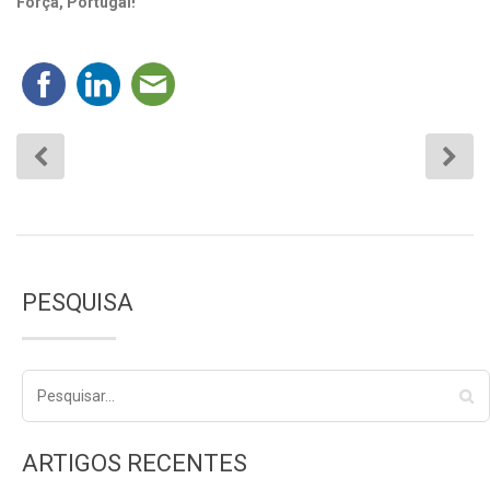
Força, Portugal!
PESQUISA
ARTIGOS RECENTES