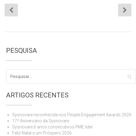
PESQUISA
ARTIGOS RECENTES
Sysnovare reconhecida nos People Engagement Awards 2026
17º Aniversário da Sysnovare
Sysnovare 6 anos consecutivos PME líder
Feliz Natal e um Próspero 2026