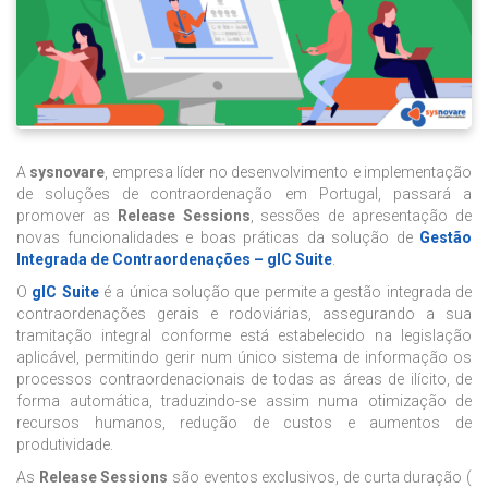
A
sysnovare
, empresa líder no desenvolvimento e implementação
de soluções de contraordenação em Portugal, passará a
promover as
Release Sessions
, sessões de apresentação de
novas funcionalidades e boas práticas da solução de
Gestão
Integrada de Contraordenações – gIC Suite
.
O
gIC Suite
é a única solução que permite a gestão integrada de
contraordenações gerais e rodoviárias, assegurando a sua
tramitação integral conforme está estabelecido na legislação
aplicável, permitindo gerir num único sistema de informação os
processos contraordenacionais de todas as áreas de ilícito, de
forma automática, traduzindo-se assim numa otimização de
recursos humanos, redução de custos e aumentos de
produtividade.
As
Release Sessions
são eventos exclusivos, de curta duração (